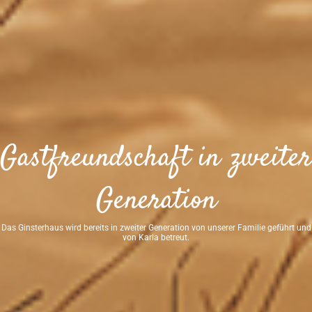
Gastfreundschaft in zweiter
Generation
Das Ginsterhaus wird bereits in zweiter Generation von unserer Familie geführt und
von Karla betreut.