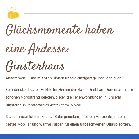
Glücksmomente haben
eine Ardesse:
Ginsterhaus
Ankommen — und mit allen Sinnen unsere einzigartige Insel genießen.
Fern der städtischen Hektik. Im Herzen der Natur. Direkt am Dünensaum, am
schönen Nordstrand gelegen, bieten die Ferienwohnungen in unserm
Ginsterhaus komfortables 4**** Sterne-Niveau.
Sich zuhause fühlen. Endlich Ruhe genießen, in einem Ambiente, in dem
bestes Mobiliar und warme Farben für einen unbeschwerten Urlaub sorgen.