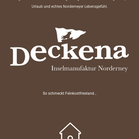
Urlaub und echtes Norderneyer Lebensgefühl.
So schmeckt Feinkostfriesland…