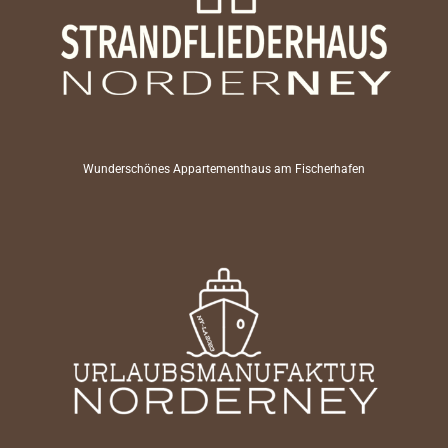
Wunderschönes Appartementhaus am Fischerhafen