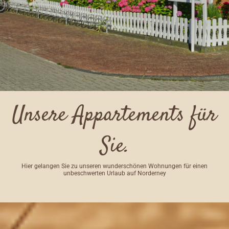
Unsere Appartements für
Sie.
Hier gelangen Sie zu unseren wunderschönen Wohnungen für einen
unbeschwerten Urlaub auf Norderney