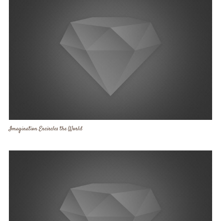
Imagination Encircles the World