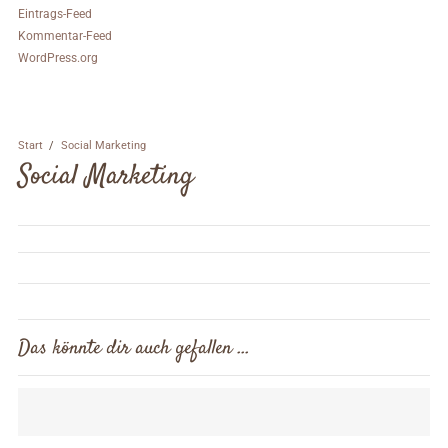
Eintrags-Feed
Kommentar-Feed
WordPress.org
Start
/
Social Marketing
Social Marketing
Das könnte dir auch gefallen …