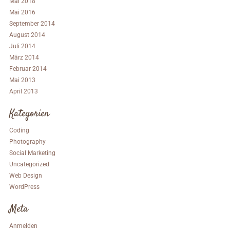
Mai 2018
Mai 2016
September 2014
August 2014
Juli 2014
März 2014
Februar 2014
Mai 2013
April 2013
Kategorien
Coding
Photography
Social Marketing
Uncategorized
Web Design
WordPress
Meta
Anmelden