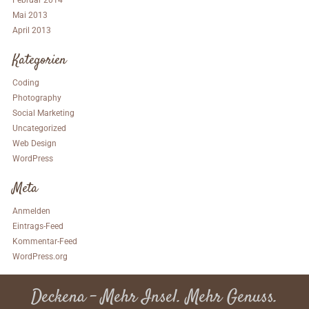
Februar 2014
Mai 2013
April 2013
Kategorien
Coding
Photography
Social Marketing
Uncategorized
Web Design
WordPress
Meta
Anmelden
Eintrags-Feed
Kommentar-Feed
WordPress.org
Deckena – Mehr Insel. Mehr Genuss.