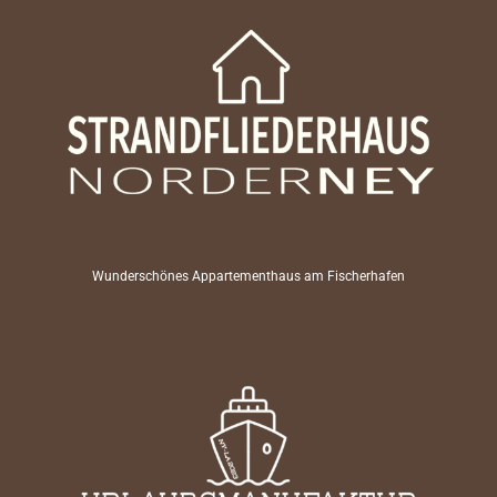
Wunderschönes Appartementhaus am Fischerhafen