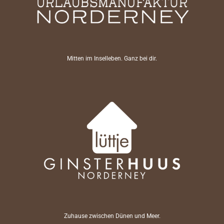
Mitten im Inselleben. Ganz bei dir.
Zuhause zwischen Dünen und Meer.