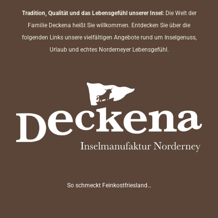
Tradition, Qualität und das Lebensgefühl unserer Insel:
Die Welt der
Familie Deckena heißt Sie willkommen. Entdecken Sie über die
folgenden Links unsere vielfältigen Angebote rund um Inselgenuss,
Urlaub und echtes Norderneyer Lebensgefühl.
So schmeckt Feinkostfriesland…