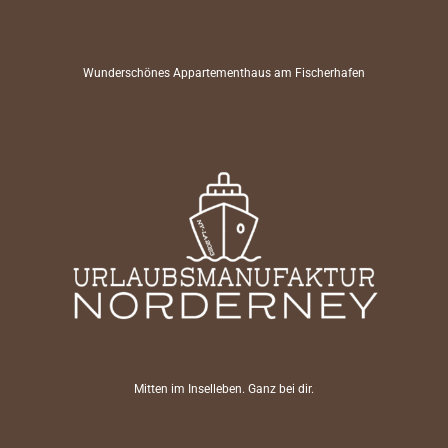
Wunderschönes Appartementhaus am Fischerhafen
Mitten im Inselleben. Ganz bei dir.